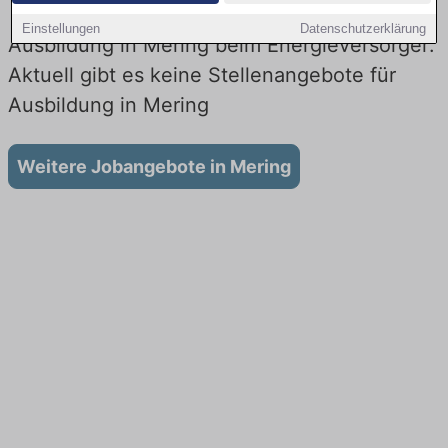
Einstellungen
Datenschutzerklärung
Ausbildung in Mering beim Energieversorger:
Aktuell gibt es keine Stellenangebote für
Ausbildung in Mering
Weitere Jobangebote in Mering