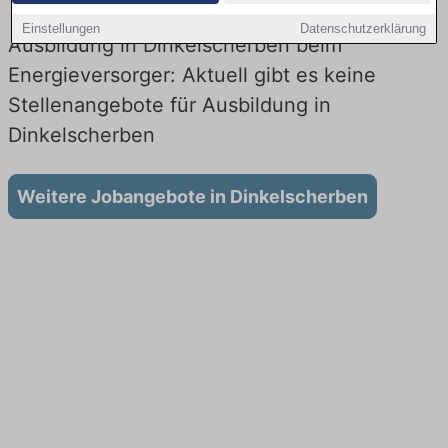
Einstellungen
Datenschutzerklärung
Ausbildung in Dinkelscherben beim
Energieversorger: Aktuell gibt es keine
Stellenangebote für Ausbildung in
Dinkelscherben
Weitere Jobangebote in Dinkelscherben