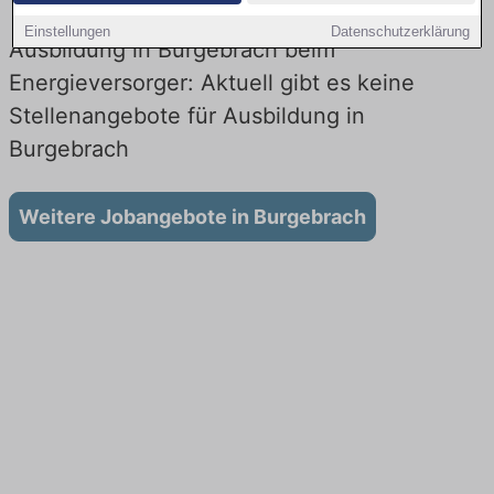
Einstellungen
Datenschutzerklärung
Ausbildung in Burgebrach beim
Energieversorger: Aktuell gibt es keine
Stellenangebote für Ausbildung in
Burgebrach
Weitere Jobangebote in Burgebrach