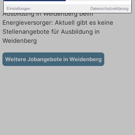
Einstellungen
Datenschutzerklärung
Ausbildung in Weidenberg beim
Energieversorger: Aktuell gibt es keine
Stellenangebote für Ausbildung in
Weidenberg
Weitere Jobangebote in Weidenberg