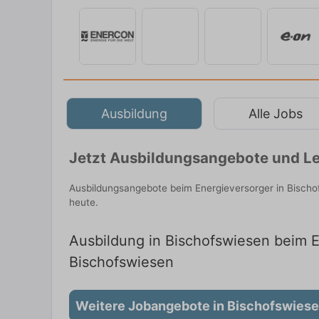
Ausbildung
Alle Jobs
Jetzt Ausbildungsangebote und Le
Ausbildungsangebote beim Energieversorger in Bischo
heute.
Ausbildung in Bischofswiesen beim En
Bischofswiesen
Weitere Jobangebote in Bischofswies