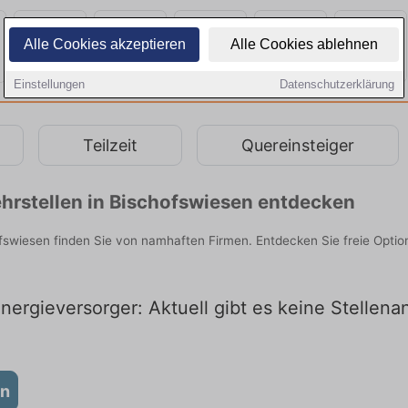
Alle Cookies akzeptieren
Alle Cookies ablehnen
Einstellungen
Datenschutzerklärung
Teilzeit
Quereinsteiger
hrstellen in Bischofswiesen entdecken
fswiesen finden Sie von namhaften Firmen. Entdecken Sie freie Opti
ergieversorger: Aktuell gibt es keine Stellena
en