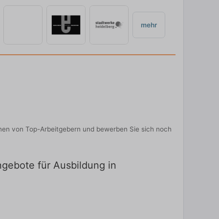
mehr
onen von Top-Arbeitgebern und bewerben Sie sich noch
ngebote für Ausbildung in