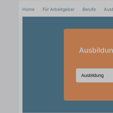
Home
Für Arbeitgeber
Berufe
Aus
Ausbildun