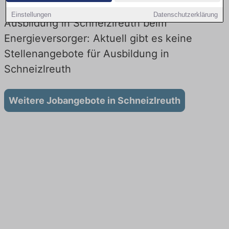
Einstellungen
Datenschutzerklärung
Ausbildung in Schneizlreuth beim
Energieversorger: Aktuell gibt es keine
Stellenangebote für Ausbildung in
Schneizlreuth
Weitere Jobangebote in Schneizlreuth