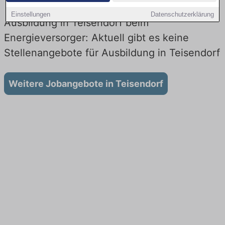
Einstellungen
Datenschutzerklärung
Ausbildung in Teisendorf beim
Energieversorger: Aktuell gibt es keine
Stellenangebote für Ausbildung in Teisendorf
Weitere Jobangebote in Teisendorf