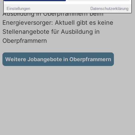
Einstellungen
Datenschutzerklärung
Ausbildung in Oberpframmern beim
Energieversorger: Aktuell gibt es keine
Stellenangebote für Ausbildung in
Oberpframmern
Weitere Jobangebote in Oberpframmern