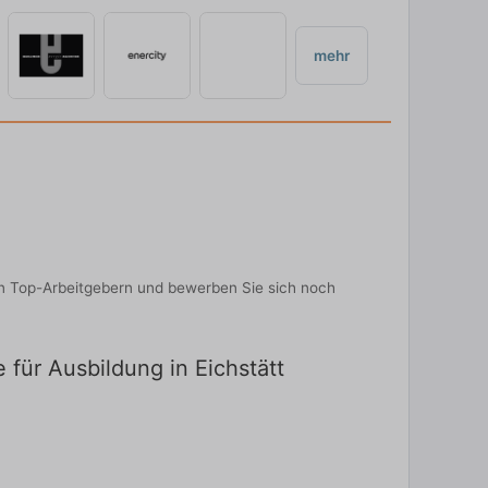
mehr
on Top-Arbeitgebern und bewerben Sie sich noch
 für Ausbildung in Eichstätt