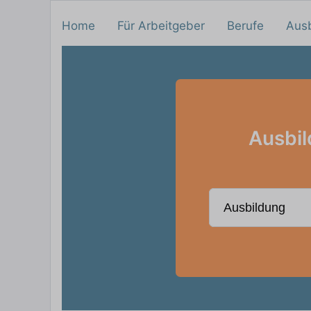
Home
Für Arbeitgeber
Berufe
Aus
Ausbil