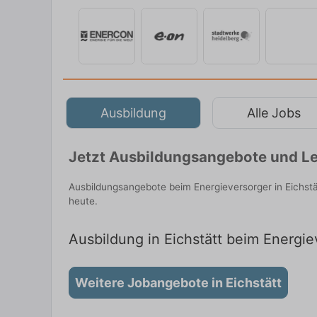
Ausbildung
Alle Jobs
Jetzt Ausbildungsangebote und Leh
Ausbildungsangebote beim Energieversorger in Eichstä
heute.
Ausbildung in Eichstätt beim Energiev
Weitere Jobangebote in Eichstätt