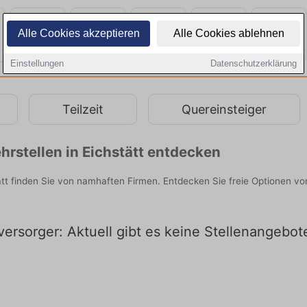
Alle Cookies akzeptieren
Alle Cookies ablehnen
Einstellungen
Datenschutzerklärung
Teilzeit
Quereinsteiger
rstellen in Eichstätt entdecken
tt finden Sie von namhaften Firmen. Entdecken Sie freie Optionen v
ersorger: Aktuell gibt es keine Stellenangebote