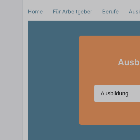
Home
Für Arbeitgeber
Berufe
Aus
Ausb