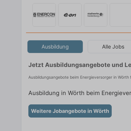
Ausbildung
Alle Jobs
Jetzt Ausbildungsangebote und Le
Ausbildungsangebote beim Energieversorger in Wörth 
Ausbildung in Wörth beim Energievers
Weitere Jobangebote in Wörth