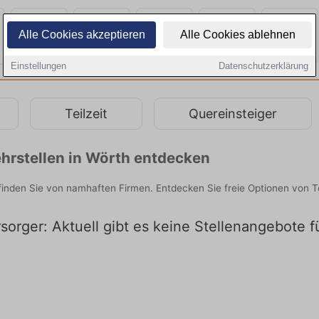
Alle Cookies akzeptieren
Alle Cookies ablehnen
Einstellungen
Datenschutzerklärung
Teilzeit
Quereinsteiger
hrstellen in Wörth entdecken
finden Sie von namhaften Firmen. Entdecken Sie freie Optionen von 
orger: Aktuell gibt es keine Stellenangebote f