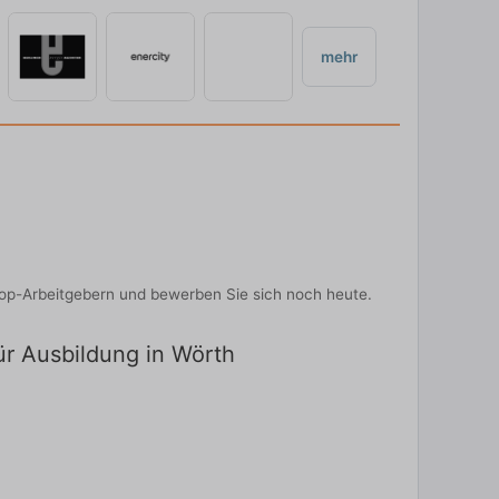
mehr
Top-Arbeitgebern und bewerben Sie sich noch heute.
ür Ausbildung in Wörth