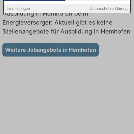
Einstellungen
Datenschutzerklärung
Ausbildung in Hemhofen beim
Energieversorger: Aktuell gibt es keine
Stellenangebote für Ausbildung in Hemhofen
Weitere Jobangebote in Hemhofen