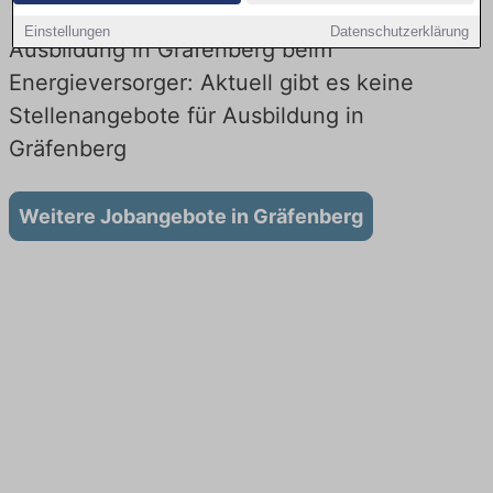
Einstellungen
Datenschutzerklärung
Ausbildung in Gräfenberg beim
Energieversorger: Aktuell gibt es keine
Stellenangebote für Ausbildung in
Gräfenberg
Weitere Jobangebote in Gräfenberg