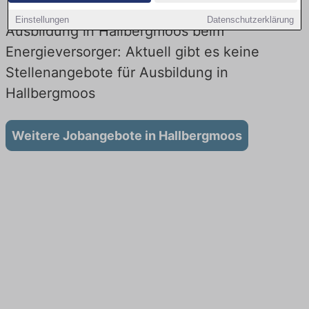
Einstellungen
Datenschutzerklärung
Ausbildung in Hallbergmoos beim
Energieversorger: Aktuell gibt es keine
Stellenangebote für Ausbildung in
Hallbergmoos
Weitere Jobangebote in Hallbergmoos