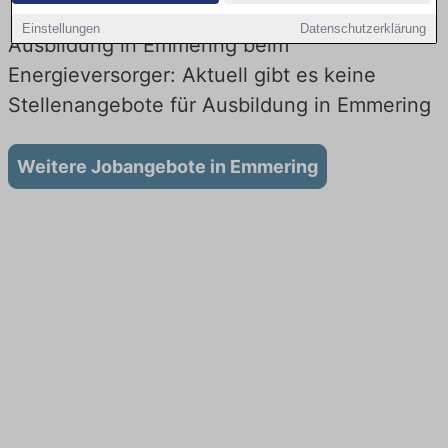
Einstellungen
Datenschutzerklärung
Ausbildung in Emmering beim
Energieversorger: Aktuell gibt es keine
Stellenangebote für Ausbildung in Emmering
Weitere Jobangebote in Emmering