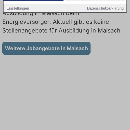
Einstellungen
Datenschutzerklärung
Ausbildung in Maisach beim
Energieversorger: Aktuell gibt es keine
Stellenangebote für Ausbildung in Maisach
Weitere Jobangebote in Maisach