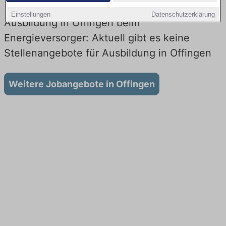
Einstellungen
Datenschutzerklärung
Ausbildung in Offingen beim
Energieversorger: Aktuell gibt es keine
Stellenangebote für Ausbildung in Offingen
Weitere Jobangebote in Offingen