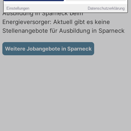
Einstellungen
Datenschutzerklärung
Ausbildung in Sparneck beim
Energieversorger: Aktuell gibt es keine
Stellenangebote für Ausbildung in Sparneck
Weitere Jobangebote in Sparneck