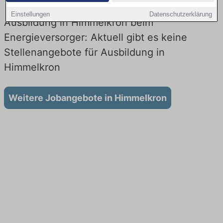
Einstellungen
Datenschutzerklärung
Ausbildung in Himmelkron beim
Energieversorger: Aktuell gibt es keine
Stellenangebote für Ausbildung in
Himmelkron
Weitere Jobangebote in Himmelkron