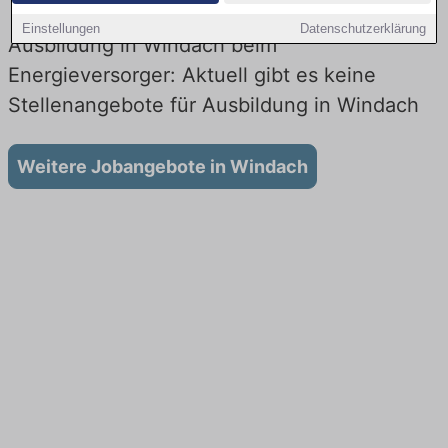
Einstellungen
Datenschutzerklärung
Ausbildung in Windach beim
Energieversorger: Aktuell gibt es keine
Stellenangebote für Ausbildung in Windach
Weitere Jobangebote in Windach