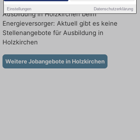
Einstellungen
Datenschutzerklärung
Ausbildung in Holzkirchen beim
Energieversorger: Aktuell gibt es keine
Stellenangebote für Ausbildung in
Holzkirchen
Weitere Jobangebote in Holzkirchen