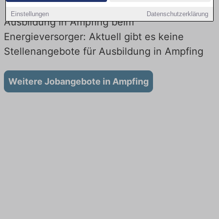
Einstellungen
Datenschutzerklärung
Ausbildung in Ampfing beim
Energieversorger: Aktuell gibt es keine
Stellenangebote für Ausbildung in Ampfing
Weitere Jobangebote in Ampfing