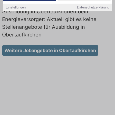
Einstellungen
Datenschutzerklärung
Ausbildung in Obertaufkirchen beim
Energieversorger: Aktuell gibt es keine
Stellenangebote für Ausbildung in
Obertaufkirchen
Weitere Jobangebote in Obertaufkirchen