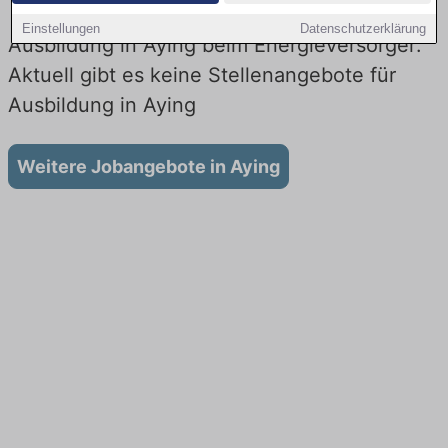
Einstellungen
Datenschutzerklärung
Ausbildung in Aying beim Energieversorger:
Aktuell gibt es keine Stellenangebote für
Ausbildung in Aying
Weitere Jobangebote in Aying