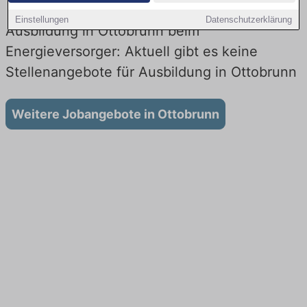
Einstellungen
Datenschutzerklärung
Ausbildung in Ottobrunn beim
Energieversorger: Aktuell gibt es keine
Stellenangebote für Ausbildung in Ottobrunn
Weitere Jobangebote in Ottobrunn