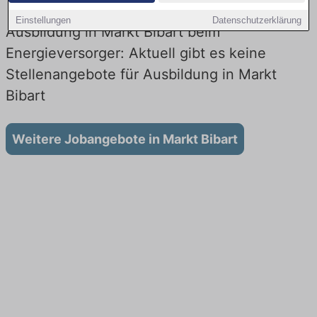
Einstellungen
Datenschutzerklärung
Ausbildung in Markt Bibart beim
Energieversorger: Aktuell gibt es keine
Stellenangebote für Ausbildung in Markt
Bibart
Weitere Jobangebote in Markt Bibart