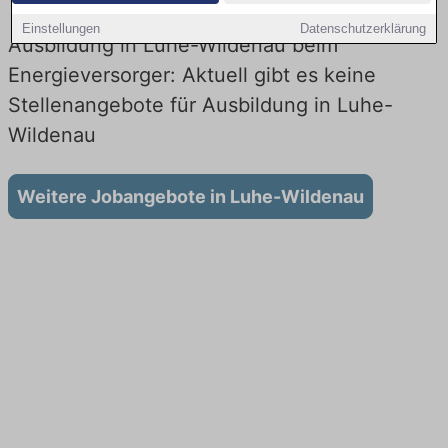
Einstellungen
Datenschutzerklärung
Ausbildung in Luhe-Wildenau beim
Energieversorger: Aktuell gibt es keine
Stellenangebote für Ausbildung in Luhe-
Wildenau
Weitere Jobangebote in Luhe-Wildenau