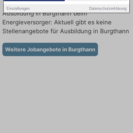
Einstellungen
Datenschutzerklärung
Ausbildung in Burgthann beim
Energieversorger: Aktuell gibt es keine
Stellenangebote für Ausbildung in Burgthann
Weitere Jobangebote in Burgthann