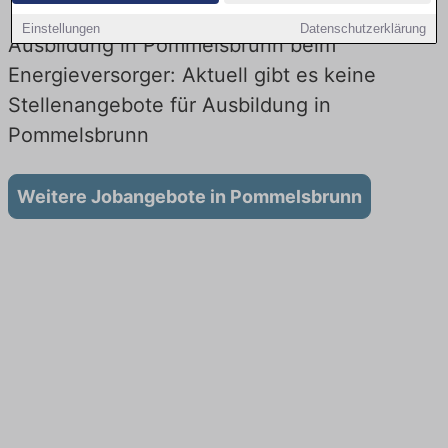
Einstellungen
Datenschutzerklärung
Ausbildung in Pommelsbrunn beim
Energieversorger: Aktuell gibt es keine
Stellenangebote für Ausbildung in
Pommelsbrunn
Weitere Jobangebote in Pommelsbrunn