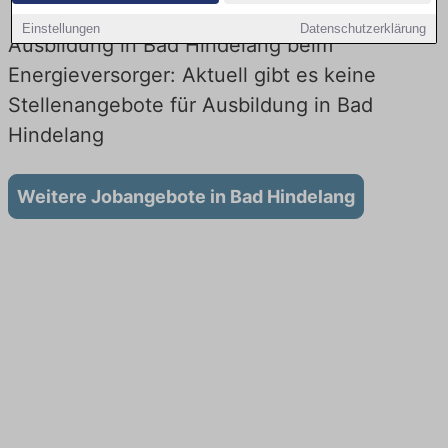
Einstellungen
Datenschutzerklärung
Ausbildung in Bad Hindelang beim
Energieversorger: Aktuell gibt es keine
Stellenangebote für Ausbildung in Bad
Hindelang
Weitere Jobangebote in Bad Hindelang