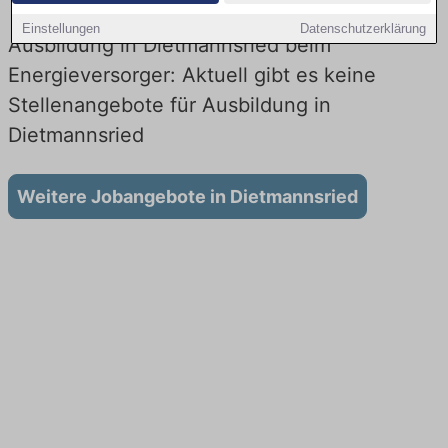
Einstellungen
Datenschutzerklärung
Ausbildung in Dietmannsried beim
Energieversorger: Aktuell gibt es keine
Stellenangebote für Ausbildung in
Dietmannsried
Weitere Jobangebote in Dietmannsried