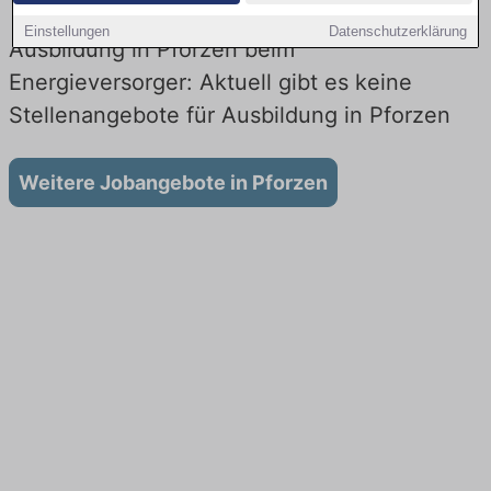
Einstellungen
Datenschutzerklärung
Ausbildung in Pforzen beim
Energieversorger: Aktuell gibt es keine
Stellenangebote für Ausbildung in Pforzen
Weitere Jobangebote in Pforzen