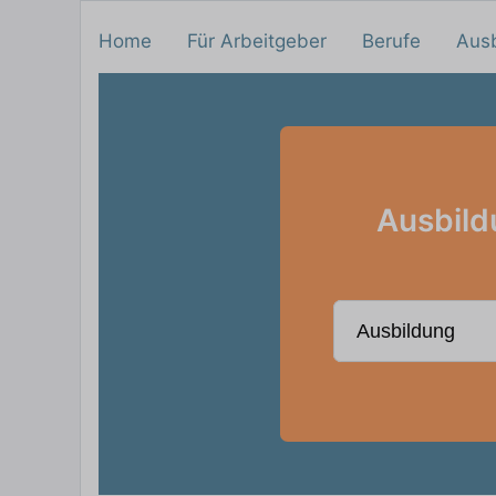
Home
Für Arbeitgeber
Berufe
Aus
Ausbild