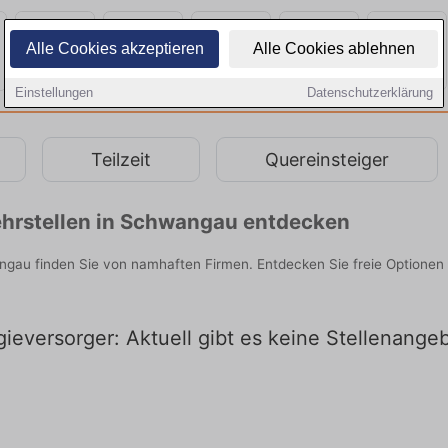
Alle Cookies akzeptieren
Alle Cookies ablehnen
Einstellungen
Datenschutzerklärung
Teilzeit
Quereinsteiger
hrstellen in Schwangau entdecken
gau finden Sie von namhaften Firmen. Entdecken Sie freie Optionen
eversorger: Aktuell gibt es keine Stellenange