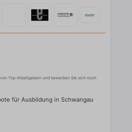
mehr
 von Top-Arbeitgebern und bewerben Sie sich noch
bote für Ausbildung in Schwangau