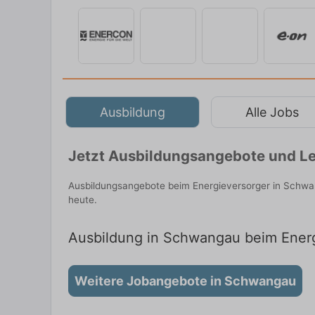
Ausbildung
Alle Jobs
Jetzt Ausbildungsangebote und Le
Ausbildungsangebote beim Energieversorger in Schwan
heute.
Ausbildung in Schwangau beim Energi
Weitere Jobangebote in Schwangau