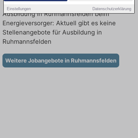
Einstellungen
Datenschutzerklärung
Ausbildung in Ruhmannsfelden beim
Energieversorger: Aktuell gibt es keine
Stellenangebote für Ausbildung in
Ruhmannsfelden
Weitere Jobangebote in Ruhmannsfelden