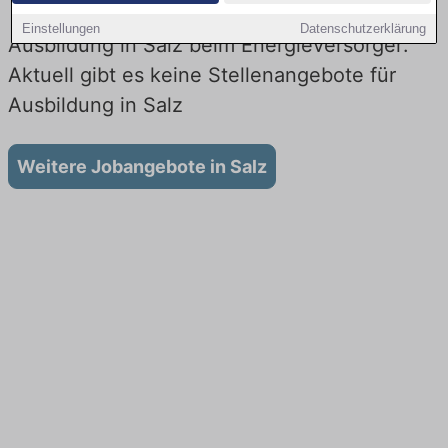
Einstellungen
Datenschutzerklärung
Ausbildung in Salz beim Energieversorger:
Aktuell gibt es keine Stellenangebote für
Ausbildung in Salz
Weitere Jobangebote in Salz