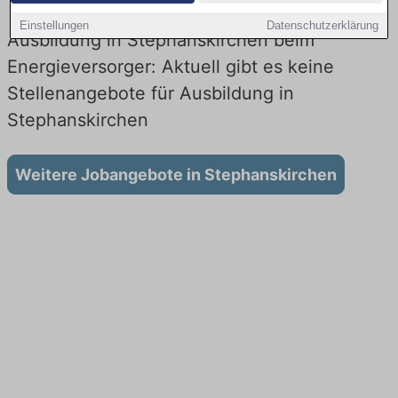
Einstellungen
Datenschutzerklärung
Ausbildung in Stephanskirchen beim
Energieversorger: Aktuell gibt es keine
Stellenangebote für Ausbildung in
Stephanskirchen
Weitere Jobangebote in Stephanskirchen