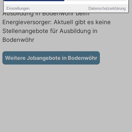
Einstellungen
Datenschutzerklärung
Ausbildung in Bodenwöhr beim
Energieversorger: Aktuell gibt es keine
Stellenangebote für Ausbildung in
Bodenwöhr
Weitere Jobangebote in Bodenwöhr