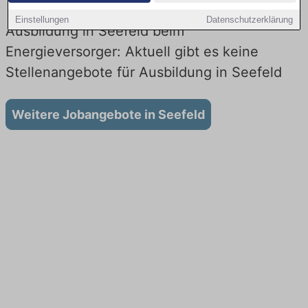
Einstellungen
Datenschutzerklärung
Ausbildung in Seefeld beim
Energieversorger: Aktuell gibt es keine
Stellenangebote für Ausbildung in Seefeld
Weitere Jobangebote in Seefeld