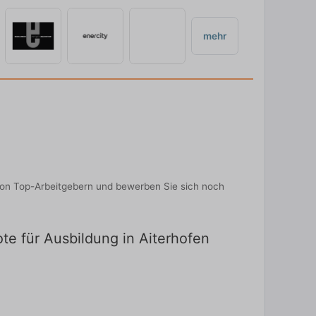
mehr
von Top-Arbeitgebern und bewerben Sie sich noch
te für Ausbildung in Aiterhofen