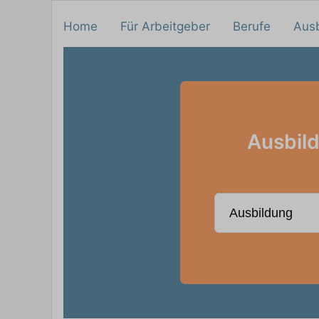
Home
Für Arbeitgeber
Berufe
Aus
Ausbild