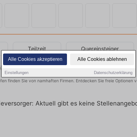
Teilzeit
Quereinsteiger
Alle Cookies akzeptieren
Alle Cookies ablehnen
rstellen in Aiterhofen entdecken
Einstellungen
Datenschutzerklärung
ofen finden Sie von namhaften Firmen. Entdecken Sie freie Optionen 
eversorger: Aktuell gibt es keine Stellenangebo