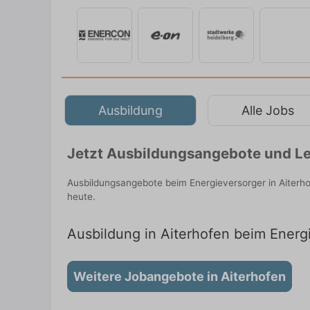
Ausbildung
Alle Jobs
Jetzt Ausbildungsangebote und Leh
Ausbildungsangebote beim Energieversorger in Aiterh
heute.
Ausbildung in Aiterhofen beim Energi
Weitere Jobangebote in Aiterhofen