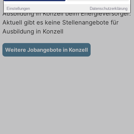
Einstellungen
Datenschutzerklärung
Ausbildung in Konzell beim Energieversorger:
Aktuell gibt es keine Stellenangebote für
Ausbildung in Konzell
Weitere Jobangebote in Konzell