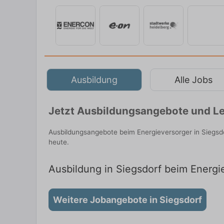
Ausbildung
Alle Jobs
Jetzt Ausbildungsangebote und Le
Ausbildungsangebote beim Energieversorger in Siegsd
heute.
Ausbildung in Siegsdorf beim Energie
Weitere Jobangebote in Siegsdorf