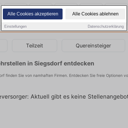
Alle Cookies akzeptieren
Alle Cookies ablehnen
Einstellungen
Datenschutzerklärung
Teilzeit
Quereinsteiger
hrstellen in Siegsdorf entdecken
orf finden Sie von namhaften Firmen. Entdecken Sie freie Optionen 
versorger: Aktuell gibt es keine Stellenangebot