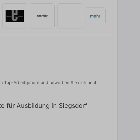
mehr
von Top-Arbeitgebern und bewerben Sie sich noch
e für Ausbildung in Siegsdorf