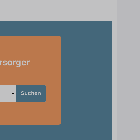
rsorger
Suchen