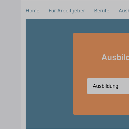
Home
Für Arbeitgeber
Berufe
Aus
Ausbil