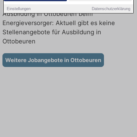
Einstellungen
Datenschutzerklärung
Ausbildung in Ottobeuren beim
Energieversorger: Aktuell gibt es keine
Stellenangebote für Ausbildung in
Ottobeuren
Weitere Jobangebote in Ottobeuren