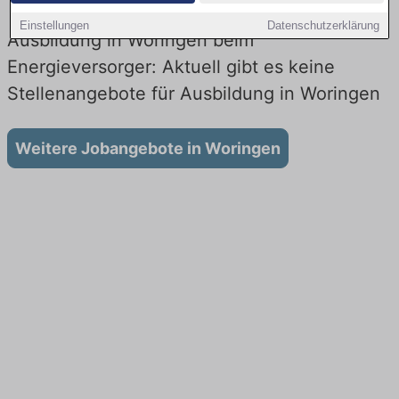
Einstellungen
Datenschutzerklärung
Ausbildung in Woringen beim
Energieversorger: Aktuell gibt es keine
Stellenangebote für Ausbildung in Woringen
Weitere Jobangebote in Woringen