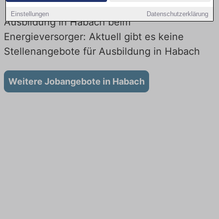
Einstellungen
Datenschutzerklärung
Ausbildung in Habach beim
Energieversorger: Aktuell gibt es keine
Stellenangebote für Ausbildung in Habach
Weitere Jobangebote in Habach