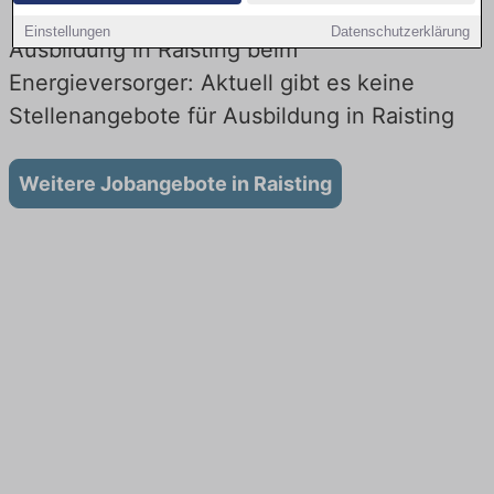
Einstellungen
Datenschutzerklärung
Ausbildung in Raisting beim
Energieversorger: Aktuell gibt es keine
Stellenangebote für Ausbildung in Raisting
Weitere Jobangebote in Raisting