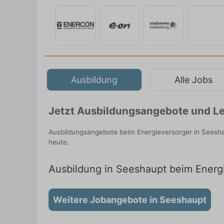
Ausbildung
Alle Jobs
Jetzt Ausbildungsangebote und Le
Ausbildungsangebote beim Energieversorger in Seesha
heute.
Ausbildung in Seeshaupt beim Energi
Weitere Jobangebote in Seeshaupt