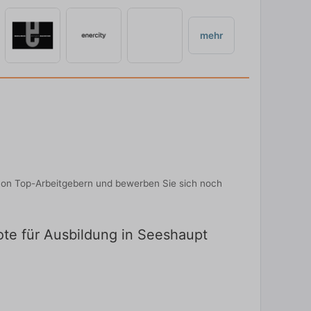
mehr
von Top-Arbeitgebern und bewerben Sie sich noch
ote für Ausbildung in Seeshaupt