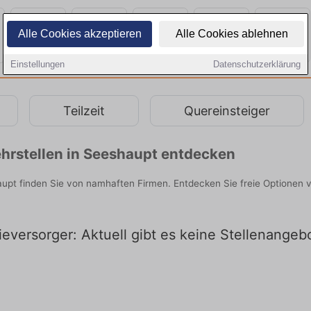
Alle Cookies akzeptieren
Alle Cookies ablehnen
Einstellungen
Datenschutzerklärung
Teilzeit
Quereinsteiger
hrstellen in Seeshaupt entdecken
upt finden Sie von namhaften Firmen. Entdecken Sie freie Optionen 
eversorger: Aktuell gibt es keine Stellenangeb