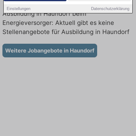
Einstellungen
Datenschutzerklärung
Ausbildung in Haundorf beim
Energieversorger: Aktuell gibt es keine
Stellenangebote für Ausbildung in Haundorf
Weitere Jobangebote in Haundorf