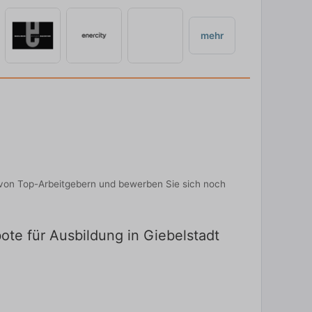
mehr
 von Top-Arbeitgebern und bewerben Sie sich noch
ote für Ausbildung in Giebelstadt