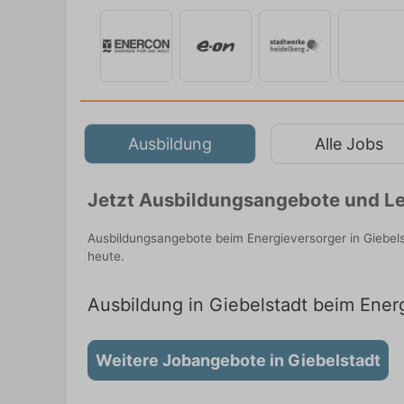
Ausbildung
Alle Jobs
Jetzt Ausbildungsangebote und Leh
Ausbildungsangebote beim Energieversorger in Giebel
heute.
Ausbildung in Giebelstadt beim Energ
Weitere Jobangebote in Giebelstadt