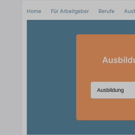
Home
Für Arbeitgeber
Berufe
Aus
Ausbild