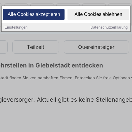
Alle Cookies akzeptieren
Alle Cookies ablehnen
Einstellungen
Datenschutzerklärung
Teilzeit
Quereinsteiger
rstellen in Giebelstadt entdecken
stadt finden Sie von namhaften Firmen. Entdecken Sie freie Optionen
ieversorger: Aktuell gibt es keine Stellenangeb