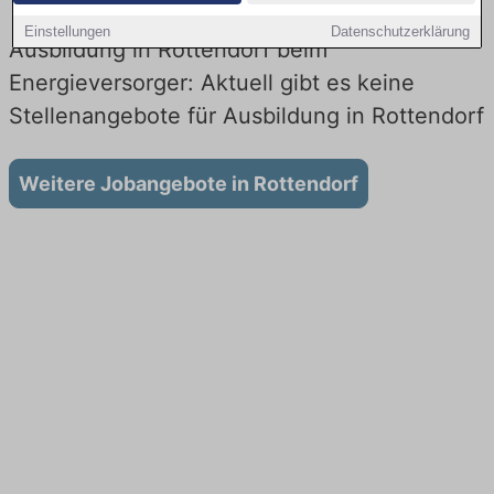
Einstellungen
Datenschutzerklärung
Ausbildung in Rottendorf beim
Energieversorger: Aktuell gibt es keine
Stellenangebote für Ausbildung in Rottendorf
Weitere Jobangebote in Rottendorf