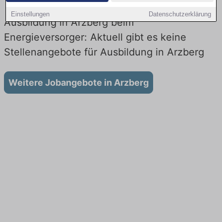
Einstellungen
Datenschutzerklärung
Ausbildung in Arzberg beim
Energieversorger: Aktuell gibt es keine
Stellenangebote für Ausbildung in Arzberg
Weitere Jobangebote in Arzberg