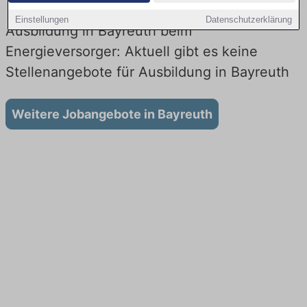
Einstellungen
Datenschutzerklärung
Ausbildung in Bayreuth beim
Energieversorger: Aktuell gibt es keine
Stellenangebote für Ausbildung in Bayreuth
Weitere Jobangebote in Bayreuth